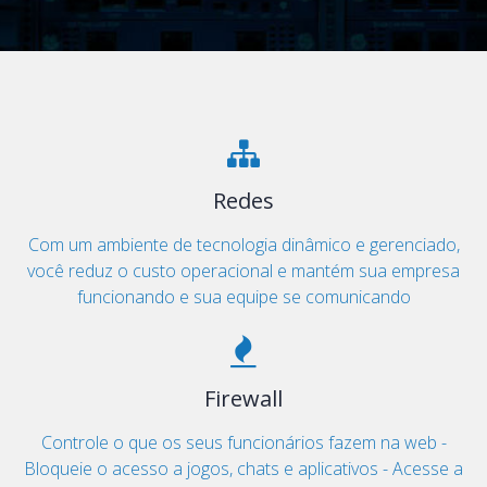
Redes
Com um ambiente de tecnologia dinâmico e gerenciado,
você reduz o custo operacional e mantém sua empresa
funcionando e sua equipe se comunicando
Firewall
Controle o que os seus funcionários fazem na web -
Bloqueie o acesso a jogos, chats e aplicativos - Acesse a