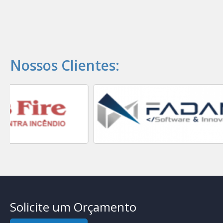
Nossos Clientes:
Solicite um Orçamento