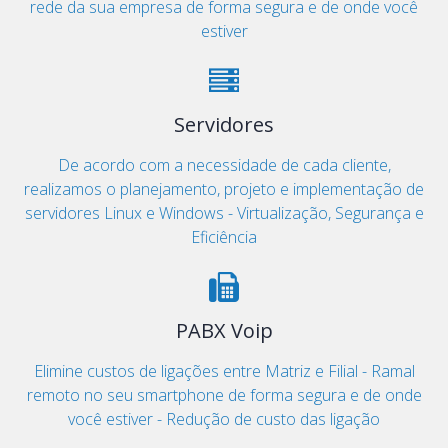
rede da sua empresa de forma segura e de onde você
estiver
Servidores
De acordo com a necessidade de cada cliente,
realizamos o planejamento, projeto e implementação de
servidores Linux e Windows - Virtualização, Segurança e
Eficiência
PABX Voip
Elimine custos de ligações entre Matriz e Filial - Ramal
remoto no seu smartphone de forma segura e de onde
você estiver - Redução de custo das ligação