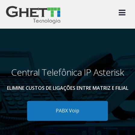
Skip
to
content
Central Telefônica IP Asterisk
ELIMINE CUSTOS DE LIGAÇÕES ENTRE MATRIZ E FILIAL
PABX Voip