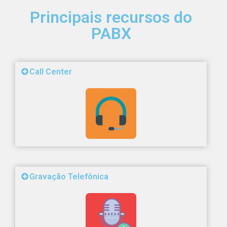
Principais recursos do
PABX
Call Center
Gravação Telefônica