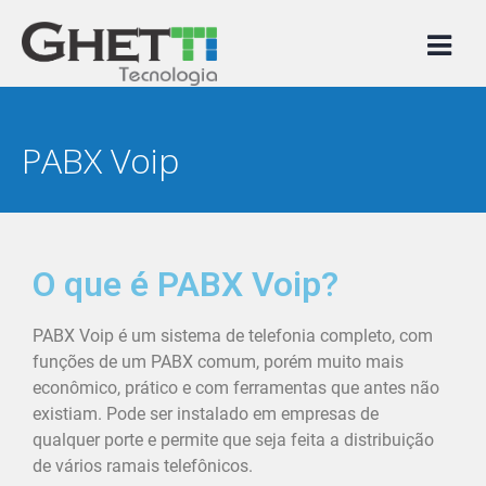
PABX Voip
O que é PABX Voip?
PABX Voip é um sistema de telefonia completo, com
funções de um PABX comum, porém muito mais
econômico, prático e com ferramentas que antes não
existiam. Pode ser instalado em empresas de
qualquer porte e permite que seja feita a distribuição
de vários ramais telefônicos.