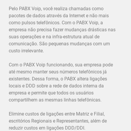
Pelo PABX Voip, você
realiza chamadas como
pacotes de dados através da Internet e não mais
como pulsos telefônicos
. Com o PABX Voip, a
empresa não precisa fazer mudanças drásticas nas
suas operações e na infra-estrutura atual de
comunicação. São pequenas mudanças com um
custo irrelevante.
Com o PABX Voip funcionando, sua empresa pode
até mesmo manter seus números telefônicos já
existentes. Dessa forma, o PABX altera ligações
locais e DDD sobre a rede de dados interna da
empresa e permite que todos os usuários
compartilhem as mesmas linhas telefônicas.
Elimine custos de ligações entre Matriz e Filial,
escritórios Regionais e Representantes, além de
reduzir custos em ligações DDD/DDI.