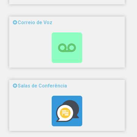
Correio de Voz
Salas de Conferência